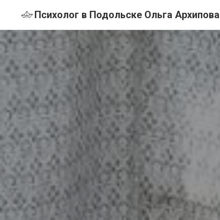
Психолог в Подольске Ольга Архипова